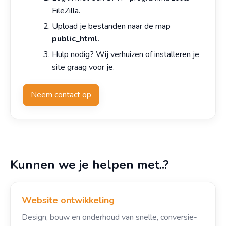
FileZilla.
Upload je bestanden naar de map
public_html
.
Hulp nodig? Wij verhuizen of installeren je
site graag voor je.
Neem contact op
Kunnen we je helpen met..?
Website ontwikkeling
Design, bouw en onderhoud van snelle, conversie-