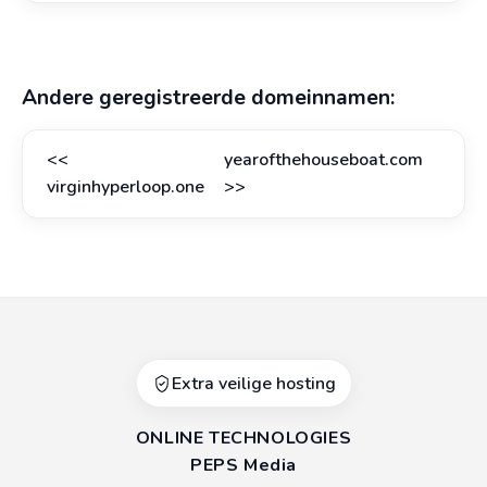
Andere geregistreerde domeinnamen:
<<
yearofthehouseboat.com
virginhyperloop.one
>>
Extra veilige hosting
ONLINE TECHNOLOGIES
PEPS Media