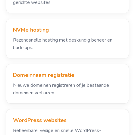
gerichte websites.
NVMe hosting
Razendsnelle hosting met deskundig beheer en
back-ups.
Domeinnaam registratie
Nieuwe domeinen registreren of je bestaande
domeinen verhuizen.
WordPress websites
Beheerbare, veilige en snelle WordPress-