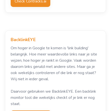
Check Contracks.ai
BacklinkEYE
Om hoger in Google te komen is 'link building'
belangrijk. Hoe meer waardevolle links naar je site
wijzen, hoe hoger je rankt in Google. Vaak worden
daarom links geruild met andere sites. Maar ga je
ook wekelijks controleren of die link er nog staat?
Wij niet in ieder geval.
Daarvoor gebruiken we BacklinkEYE. Een backlink
monitor tool die wekelijks checkt of je link er nog
staat.