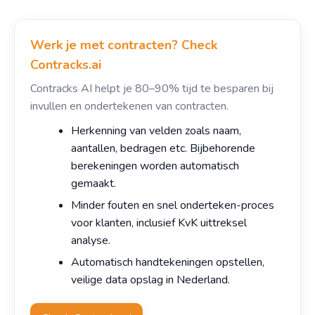
Werk je met contracten? Check
Contracks.ai
Contracks AI helpt je 80–90% tijd te besparen bij
invullen en ondertekenen van contracten.
Herkenning van velden zoals naam,
aantallen, bedragen etc. Bijbehorende
berekeningen worden automatisch
gemaakt.
Minder fouten en snel onderteken-proces
voor klanten, inclusief KvK uittreksel
analyse.
Automatisch handtekeningen opstellen,
veilige data opslag in Nederland.