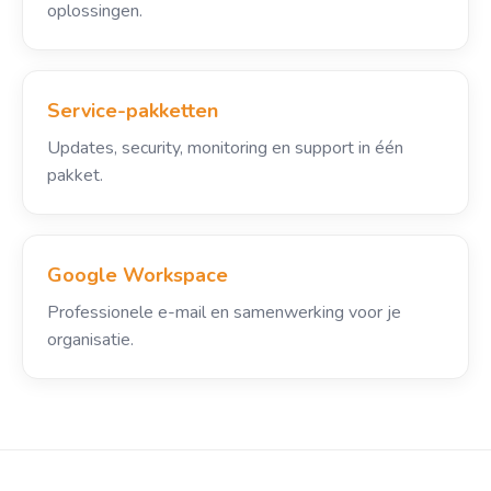
oplossingen.
Service-pakketten
Updates, security, monitoring en support in één
pakket.
Google Workspace
Professionele e-mail en samenwerking voor je
organisatie.