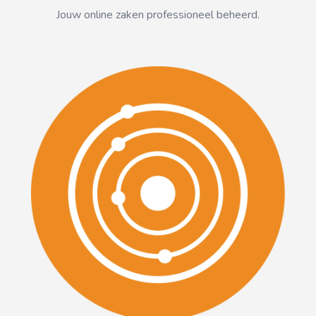
Jouw online zaken professioneel beheerd.